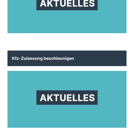
Kfz-Zulassung beschleunigen