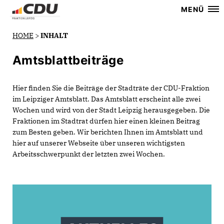
MENÜ
HOME
>
INHALT
Amtsblattbeiträge
Hier finden Sie die Beiträge der Stadträte der CDU-Fraktion
im Leipziger Amtsblatt. Das Amtsblatt erscheint alle zwei
Wochen und wird von der Stadt Leipzig herausgegeben. Die
Fraktionen im Stadtrat dürfen hier einen kleinen Beitrag
zum Besten geben. Wir berichten Ihnen im Amtsblatt und
hier auf unserer Webseite über unseren wichtigsten
Arbeitsschwerpunkt der letzten zwei Wochen.