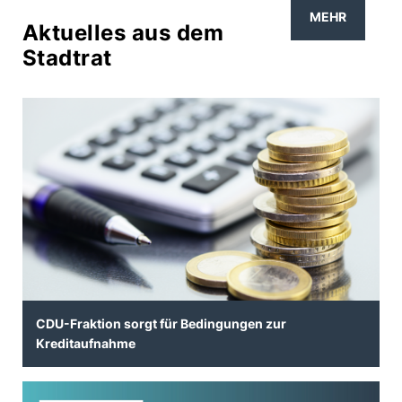
MEHR
Aktuelles aus dem
Stadtrat
CDU-Fraktion sorgt für Bedingungen zur
Kreditaufnahme