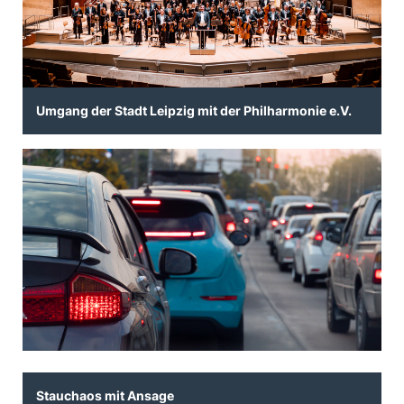
Umgang der Stadt Leipzig mit der Philharmonie e.V.
Stauchaos mit Ansage