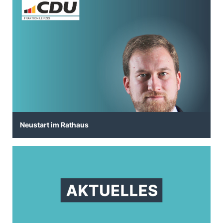
Neustart im Rathaus