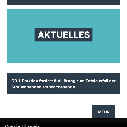
CDU-Fraktion fordert Aufklärung zum Totalausfall der
Straßenbahnen am Wochenende
MEHR
Cookie Hinweis