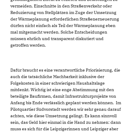
vermeiden. Einschnitte in den Straßenverkehr oder
Reduzierung von Stellplätzen im Zuge der Umsetzung
der Wärmeplanung erforderlichen Straßenerneuerung
dürfen nicht einfach als Teil der Wärmeplanung eben
mal mitgemacht werden. Solche Entscheidungen
müssen ehrlich und transparent diskutiert und
getroffen werden.
Dafür braucht es eine verantwortliche Priorisierung, die
auch die tatsächliche Machbarkeit inklusive der
Folgekosten in einer schwierigen Haushaltslage
mitdenkt. Wichtig ist eine enge Abstimmung mit den
beteiligte Baufirmen, damit Infrastrukturprojekte von
Anfang bis Ende verlässlich geplant werden können. Im
Pilotquartier Südvorstadt werden wir sehr genau darauf
achten, wie diese Umsetzung gelingt. Es kann sinnvoll
sein, das Geld hier einmal in die Hand zu nehmen: dann
muss es sich für die Leipzigerinnen und Leipziger aber