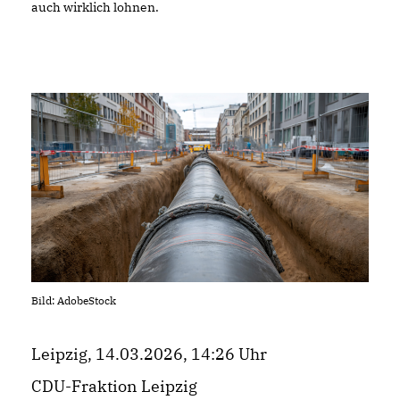
auch wirklich lohnen.
Bild: AdobeStock
Leipzig, 14.03.2026, 14:26 Uhr
CDU-Fraktion Leipzig