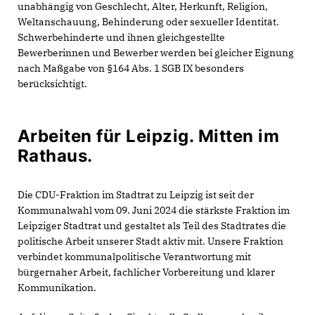
unabhängig von Geschlecht, Alter, Herkunft, Religion,
Weltanschauung, Behinderung oder sexueller Identität.
Schwerbehinderte und ihnen gleichgestellte
Bewerberinnen und Bewerber werden bei gleicher Eignung
nach Maßgabe von §164 Abs. 1 SGB IX besonders
berücksichtigt.
Arbeiten für Leipzig. Mitten im
Rathaus.
Die CDU-Fraktion im Stadtrat zu Leipzig ist seit der
Kommunalwahl vom 09. Juni 2024 die stärkste Fraktion im
Leipziger Stadtrat und gestaltet als Teil des Stadtrates die
politische Arbeit unserer Stadt aktiv mit. Unsere Fraktion
verbindet kommunalpolitische Verantwortung mit
bürgernaher Arbeit, fachlicher Vorbereitung und klarer
Kommunikation.