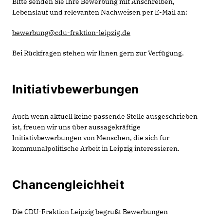
Bitte senden Sie Ihre Bewerbung mit Anschreiben,
Lebenslauf und relevanten Nachweisen per E-Mail an:
bewerbung@cdu-fraktion-leipzig.de
Bei Rückfragen stehen wir Ihnen gern zur Verfügung.
Initiativbewerbungen
Auch wenn aktuell keine passende Stelle ausgeschrieben
ist, freuen wir uns über aussagekräftige
Initiativbewerbungen von Menschen, die sich für
kommunalpolitische Arbeit in Leipzig interessieren.
Chancengleichheit
Die CDU-Fraktion Leipzig begrüßt Bewerbungen