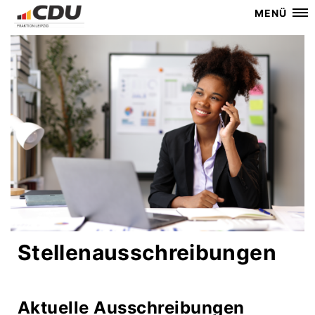
MENÜ
Stellenausschreibungen
Aktuelle Ausschreibungen