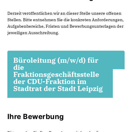
Derzeit veröffentlichen wir an dieser Stelle unsere offenen
Stellen. Bitte entnehmen Sie die konkreten Anforderungen,
Aufgabenbereiche, Fristen und Bewerbungsunterlagen der
jeweiligen Ausschreibung.
Büroleitung (m/w/d) für
die
Fraktionsgeschäftsstelle
der CDU-Fraktion im
Stadtrat der Stadt Leipzig
Ihre Bewerbung