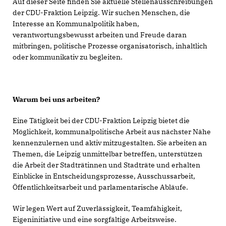
Auf dieser Seite finden Sie aktuelle Stellenausschreibungen
der CDU-Fraktion Leipzig. Wir suchen Menschen, die
Interesse an Kommunalpolitik haben,
verantwortungsbewusst arbeiten und Freude daran
mitbringen, politische Prozesse organisatorisch, inhaltlich
oder kommunikativ zu begleiten.
Warum bei uns arbeiten?
Eine Tätigkeit bei der CDU-Fraktion Leipzig bietet die
Möglichkeit, kommunalpolitische Arbeit aus nächster Nähe
kennenzulernen und aktiv mitzugestalten. Sie arbeiten an
Themen, die Leipzig unmittelbar betreffen, unterstützen
die Arbeit der Stadträtinnen und Stadträte und erhalten
Einblicke in Entscheidungsprozesse, Ausschussarbeit,
Öffentlichkeitsarbeit und parlamentarische Abläufe.
Wir legen Wert auf Zuverlässigkeit, Teamfähigkeit,
Eigeninitiative und eine sorgfältige Arbeitsweise.