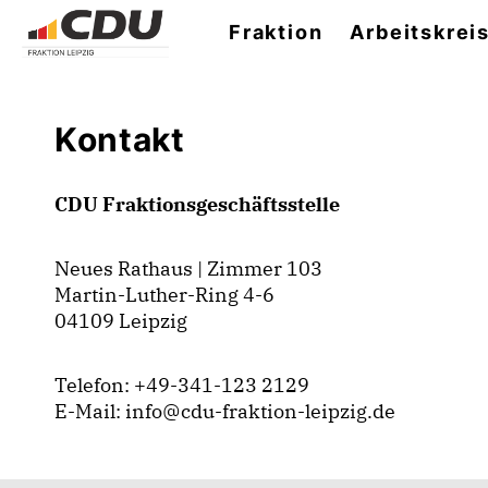
Fraktion
Arbeitskrei
Kontakt
CDU Fraktionsgeschäftsstelle
Neues Rathaus | Zimmer 103
Martin-Luther-Ring 4-6
04109 Leipzig
Telefon: +49-341-123 2129
E-Mail: info@cdu-fraktion-leipzig.de