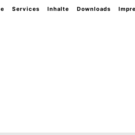
se
Services
Inhalte
Downloads
Impr