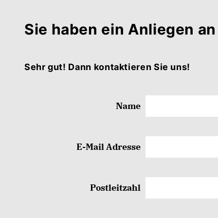
Sie haben ein Anliegen an
Sehr gut! Dann kontaktieren Sie uns!
Name
E-Mail Adresse
Postleitzahl