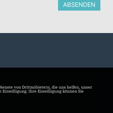
ABSENDEN
enste von Drittanbietern, die uns helfen, unser
Einwilligung. Ihre Einwilligung können Sie