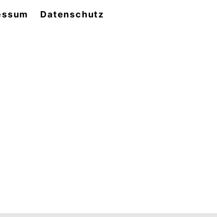
essum
Datenschutz