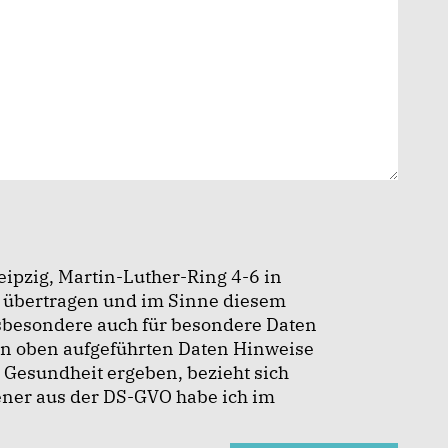
eipzig, Martin-Luther-Ring 4-6 in
 übertragen und im Sinne diesem
insbesondere auch für besondere Daten
nen oben aufgeführten Daten Hinweise
r Gesundheit ergeben, bezieht sich
fener aus der DS-GVO habe ich im