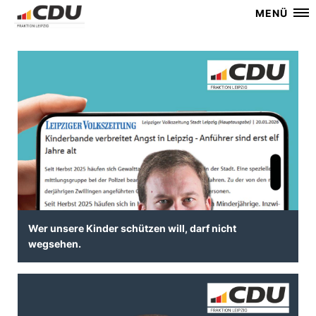
MENÜ
Wer unsere Kinder schützen will, darf nicht
wegsehen.