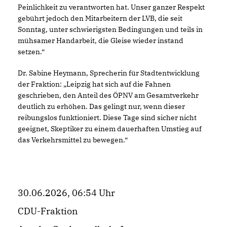
Peinlichkeit zu verantworten hat. Unser ganzer Respekt
gebührt jedoch den Mitarbeitern der LVB, die seit
Sonntag, unter schwierigsten Bedingungen und teils in
mühsamer Handarbeit, die Gleise wieder instand
setzen.“
Dr. Sabine Heymann, Sprecherin für Stadtentwicklung
der Fraktion: „Leipzig hat sich auf die Fahnen
geschrieben, den Anteil des ÖPNV am Gesamtverkehr
deutlich zu erhöhen. Das gelingt nur, wenn dieser
reibungslos funktioniert. Diese Tage sind sicher nicht
geeignet, Skeptiker zu einem dauerhaften Umstieg auf
das Verkehrsmittel zu bewegen.“
30.06.2026, 06:54 Uhr
CDU-Fraktion