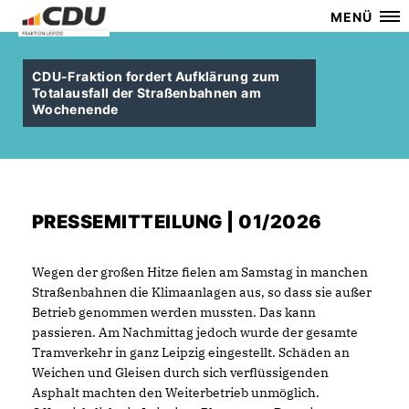
MENÜ
CDU-Fraktion fordert Aufklärung zum
Totalausfall der Straßenbahnen am
Wochenende
PRESSEMITTEILUNG | 01/2026
Wegen der großen Hitze fielen am Samstag in manchen
Straßenbahnen die Klimaanlagen aus, so dass sie außer
Betrieb genommen werden mussten. Das kann
passieren. Am Nachmittag jedoch wurde der gesamte
Tramverkehr in ganz Leipzig eingestellt. Schäden an
Weichen und Gleisen durch sich verflüssigenden
Asphalt machten den Weiterbetrieb unmöglich.