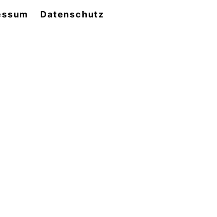
essum
Datenschutz