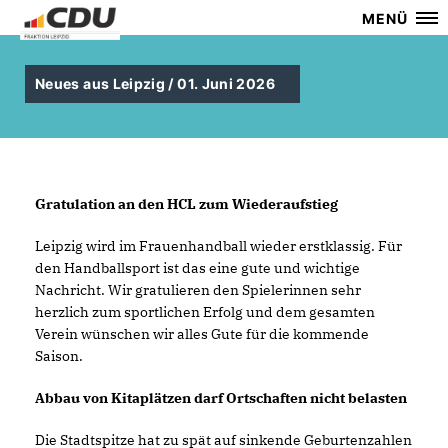
MENÜ
Neues aus Leipzig / 01. Juni 2026
Gratulation an den HCL zum Wiederaufstieg
Leipzig wird im Frauenhandball wieder erstklassig. Für
den Handballsport ist das eine gute und wichtige
Nachricht. Wir gratulieren den Spielerinnen sehr
herzlich zum sportlichen Erfolg und dem gesamten
Verein wünschen wir alles Gute für die kommende
Saison.
Abbau von Kitaplätzen darf Ortschaften nicht belasten
Die Stadtspitze hat zu spät auf sinkende Geburtenzahlen