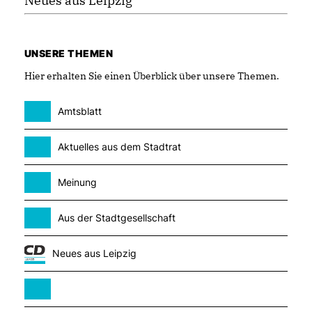
Neues aus Leipzig
UNSERE THEMEN
Hier erhalten Sie einen Überblick über unsere Themen.
Amtsblatt
Aktuelles aus dem Stadtrat
Meinung
Aus der Stadtgesellschaft
Neues aus Leipzig