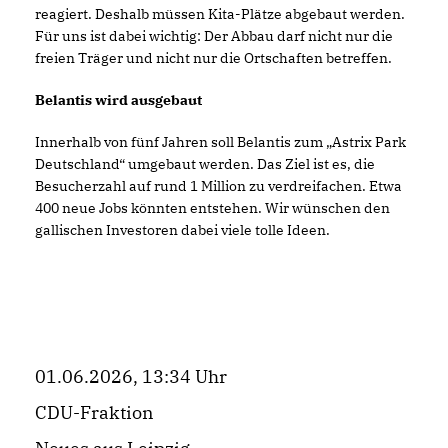
reagiert. Deshalb müssen Kita-Plätze abgebaut werden.
Für uns ist dabei wichtig: Der Abbau darf nicht nur die
freien Träger und nicht nur die Ortschaften betreffen.
Belantis wird ausgebaut
Innerhalb von fünf Jahren soll Belantis zum „Astrix Park
Deutschland“ umgebaut werden. Das Ziel ist es, die
Besucherzahl auf rund 1 Million zu verdreifachen. Etwa
400 neue Jobs könnten entstehen. Wir wünschen den
gallischen Investoren dabei viele tolle Ideen.
01.06.2026, 13:34 Uhr
CDU-Fraktion