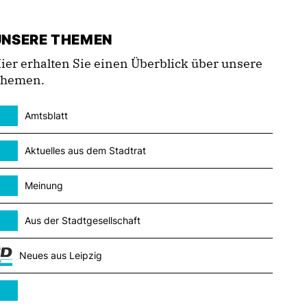
UNSERE THEMEN
ier erhalten Sie einen Überblick über unsere
hemen.
Amtsblatt
Aktuelles aus dem Stadtrat
Meinung
Aus der Stadtgesellschaft
Neues aus Leipzig