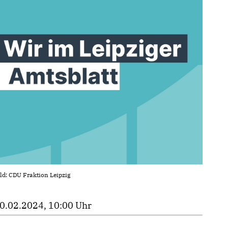
ld: CDU Fraktion Leipzig
0.02.2024, 10:00 Uhr