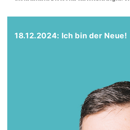
18.12.2024: Ich bin der Neue!