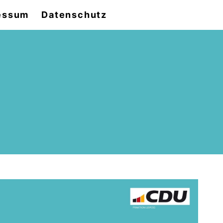
essum
Datenschutz