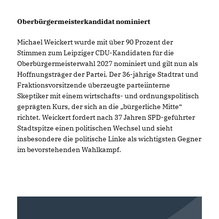
Oberbürgermeisterkandidat nominiert
Michael Weickert wurde mit über 90 Prozent der
Stimmen zum Leipziger CDU-Kandidaten für die
Oberbürgermeisterwahl 2027 nominiert und gilt nun als
Hoffnungsträger der Partei. Der 36-jährige Stadtrat und
Fraktionsvorsitzende überzeugte parteiinterne
Skeptiker mit einem wirtschafts- und ordnungspolitisch
geprägten Kurs, der sich an die „bürgerliche Mitte“
richtet. Weickert fordert nach 37 Jahren SPD-geführter
Stadtspitze einen politischen Wechsel und sieht
insbesondere die politische Linke als wichtigsten Gegner
im bevorstehenden Wahlkampf.