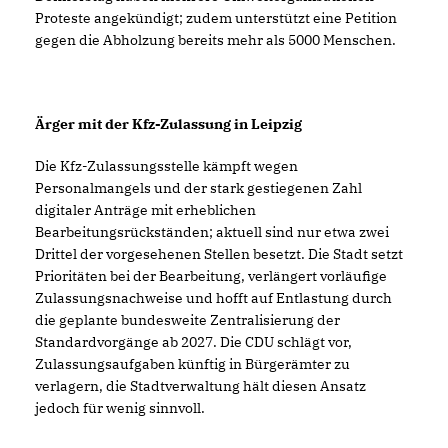
Proteste angekündigt; zudem unterstützt eine Petition
gegen die Abholzung bereits mehr als 5000 Menschen.
Ärger mit der Kfz-Zulassung in Leipzig
Die Kfz-Zulassungsstelle kämpft wegen
Personalmangels und der stark gestiegenen Zahl
digitaler Anträge mit erheblichen
Bearbeitungsrückständen; aktuell sind nur etwa zwei
Drittel der vorgesehenen Stellen besetzt. Die Stadt setzt
Prioritäten bei der Bearbeitung, verlängert vorläufige
Zulassungsnachweise und hofft auf Entlastung durch
die geplante bundesweite Zentralisierung der
Standardvorgänge ab 2027. Die CDU schlägt vor,
Zulassungsaufgaben künftig in Bürgerämter zu
verlagern, die Stadtverwaltung hält diesen Ansatz
jedoch für wenig sinnvoll.