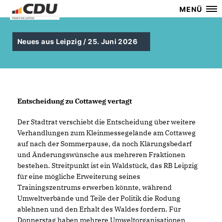
MENÜ
Neues aus Leipzig / 25. Juni 2026
Entscheidung zu Cottaweg vertagt
Der Stadtrat verschiebt die Entscheidung über weitere
Verhandlungen zum Kleinmessegelände am Cottaweg
auf nach der Sommerpause, da noch Klärungsbedarf
und Änderungswünsche aus mehreren Fraktionen
bestehen. Streitpunkt ist ein Waldstück, das RB Leipzig
für eine mögliche Erweiterung seines
Trainingszentrums erwerben könnte, während
Umweltverbände und Teile der Politik die Rodung
ablehnen und den Erhalt des Waldes fordern. Für
Donnerstag haben mehrere Umweltorganisationen