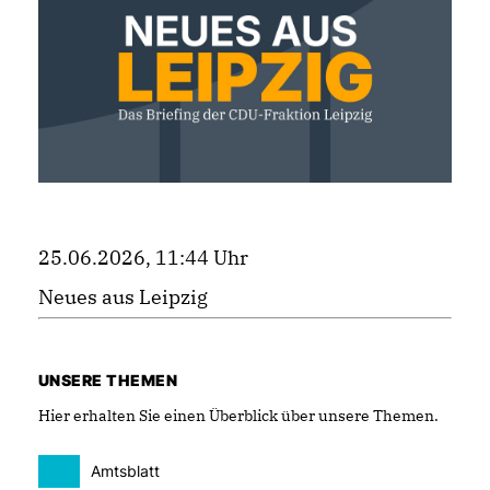
25.06.2026, 11:44 Uhr
Neues aus Leipzig
UNSERE THEMEN
Hier erhalten Sie einen Überblick über unsere Themen.
Amtsblatt