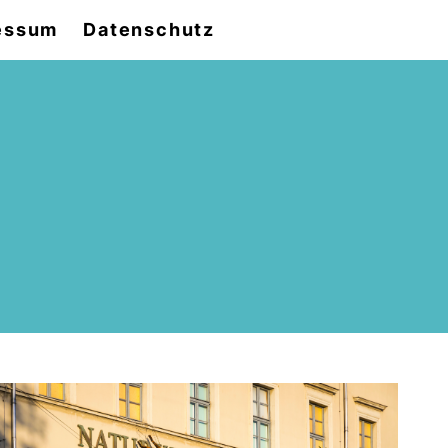
essum
Datenschutz