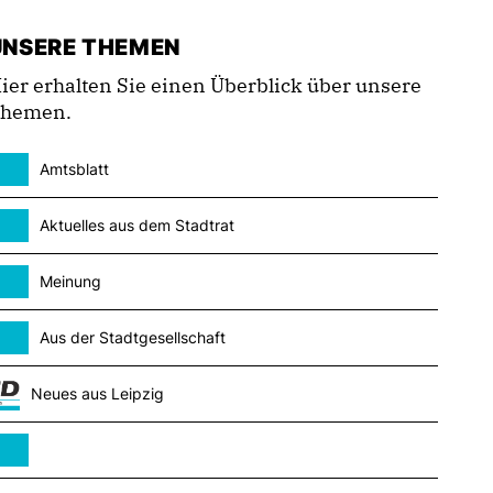
UNSERE THEMEN
ier erhalten Sie einen Überblick über unsere
hemen.
Amtsblatt
Aktuelles aus dem Stadtrat
Meinung
Aus der Stadtgesellschaft
Neues aus Leipzig