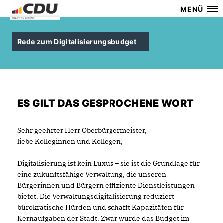
MENÜ
Rede zum Digitalisierungsbudget
ES GILT DAS GESPROCHENE WORT
Sehr geehrter Herr Oberbürgermeister,
liebe Kolleginnen und Kollegen,
Digitalisierung ist kein Luxus – sie ist die Grundlage für
eine zukunftsfähige Verwaltung, die unseren
Bürgerinnen und Bürgern effiziente Dienstleistungen
bietet. Die Verwaltungsdigitalisierung reduziert
bürokratische Hürden und schafft Kapazitäten für
Kernaufgaben der Stadt. Zwar wurde das Budget im