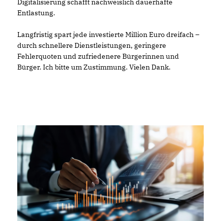
Digitalisierung schafft nachweislich dauerhafte
Entlastung.
Langfristig spart jede investierte Million Euro dreifach –
durch schnellere Dienstleistungen, geringere
Fehlerquoten und zufriedenere Bürgerinnen und
Bürger. Ich bitte um Zustimmung. Vielen Dank.